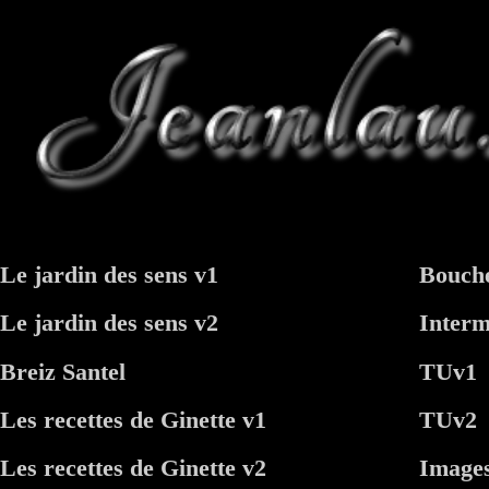
Le jardin des sens v1
Bouche
Le jardin des sens v2
Inter
Breiz Santel
TUv1
Les recettes de Ginette v1
TUv2
Les recettes de Ginette v2
Image