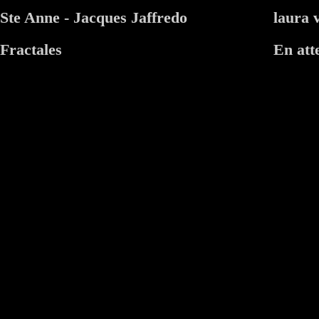
Ste Anne - Jacques Jaffredo
laura 
Fractales
En atte